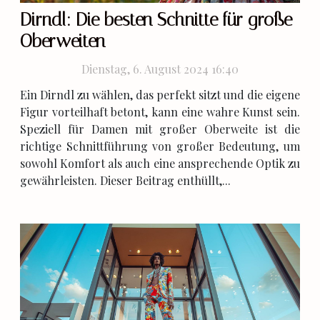
Dirndl: Die besten Schnitte für große
Oberweiten
Dienstag, 6. August 2024 16:40
Ein Dirndl zu wählen, das perfekt sitzt und die eigene
Figur vorteilhaft betont, kann eine wahre Kunst sein.
Speziell für Damen mit großer Oberweite ist die
richtige Schnittführung von großer Bedeutung, um
sowohl Komfort als auch eine ansprechende Optik zu
gewährleisten. Dieser Beitrag enthüllt,...