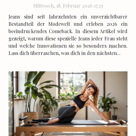
Mittwoch, 18. Februar 2026 17:25
Jeans sind seit Jahrzehnten ein unverzichtbarer
Bestandteil der Modewelt und erleben 2026 ein
beeindruckendes Comeback. In diesem Artikel wird
gezeigt, warum diese spezielle Jeans jeder Frau steht
und welche Innovationen sie so besonders machen.
Lass dich überraschen, was dich in den nächsten...