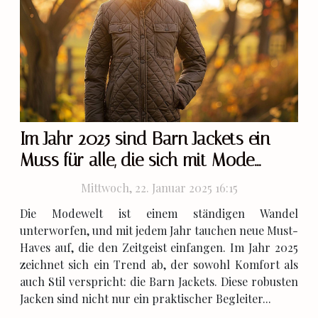
Im Jahr 2025 sind Barn Jackets ein
Muss für alle, die sich mit Mode
auskennen
Mittwoch, 22. Januar 2025 16:15
Die Modewelt ist einem ständigen Wandel
unterworfen, und mit jedem Jahr tauchen neue Must-
Haves auf, die den Zeitgeist einfangen. Im Jahr 2025
zeichnet sich ein Trend ab, der sowohl Komfort als
auch Stil verspricht: die Barn Jackets. Diese robusten
Jacken sind nicht nur ein praktischer Begleiter...