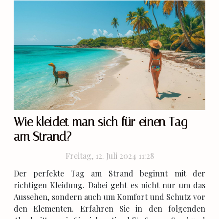
Wie kleidet man sich für einen Tag
am Strand?
Freitag, 12. Juli 2024 11:28
Der perfekte Tag am Strand beginnt mit der
richtigen Kleidung. Dabei geht es nicht nur um das
Aussehen, sondern auch um Komfort und Schutz vor
den Elementen. Erfahren Sie in den folgenden