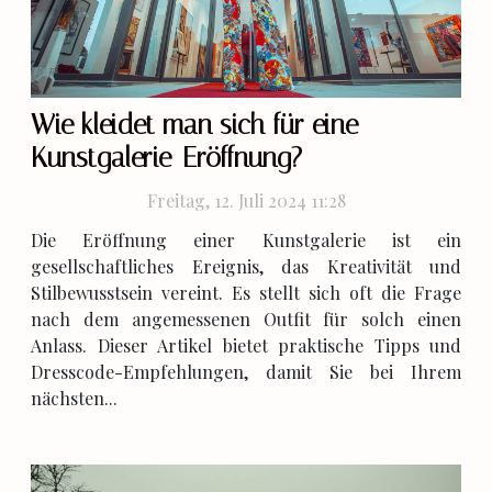
Wie kleidet man sich für eine
Kunstgalerie-Eröffnung?
Freitag, 12. Juli 2024 11:28
Die Eröffnung einer Kunstgalerie ist ein
gesellschaftliches Ereignis, das Kreativität und
Stilbewusstsein vereint. Es stellt sich oft die Frage
nach dem angemessenen Outfit für solch einen
Anlass. Dieser Artikel bietet praktische Tipps und
Dresscode-Empfehlungen, damit Sie bei Ihrem
nächsten...