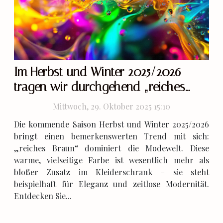
Im Herbst und Winter 2025/2026
tragen wir durchgehend „reiches
Braun“
Mittwoch, 29. Oktober 2025 15:10
Die kommende Saison Herbst und Winter 2025/2026
bringt einen bemerkenswerten Trend mit sich:
„reiches Braun“ dominiert die Modewelt. Diese
warme, vielseitige Farbe ist wesentlich mehr als
bloßer Zusatz im Kleiderschrank – sie steht
beispielhaft für Eleganz und zeitlose Modernität.
Entdecken Sie...