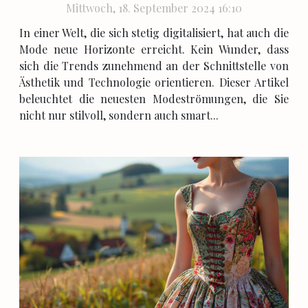
und intelligenten Look
Mittwoch, 18. September 2024 16:10
In einer Welt, die sich stetig digitalisiert, hat auch die
Mode neue Horizonte erreicht. Kein Wunder, dass
sich die Trends zunehmend an der Schnittstelle von
Ästhetik und Technologie orientieren. Dieser Artikel
beleuchtet die neuesten Modeströmungen, die Sie
nicht nur stilvoll, sondern auch smart...