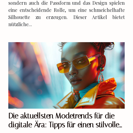
sondern auch die Passform und das Design spielen
eine entscheidende Rolle, um eine schmeichelhafte
Silhouette zu erzeugen. Dieser Artikel bietet
nützliche...
Die aktuellsten Modetrends für die
digitale Ära: Tipps für einen stilvollen