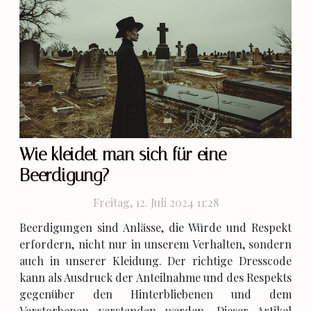
Wie kleidet man sich für eine
Beerdigung?
Freitag, 12. Juli 2024 11:28
Beerdigungen sind Anlässe, die Würde und Respekt
erfordern, nicht nur in unserem Verhalten, sondern
auch in unserer Kleidung. Der richtige Dresscode
kann als Ausdruck der Anteilnahme und des Respekts
gegenüber den Hinterbliebenen und dem
Verstorbenen verstanden werden. Dieser Artikel