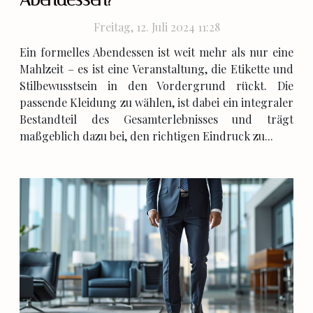
Freitag, 12. Juli 2024 11:28
Ein formelles Abendessen ist weit mehr als nur eine
Mahlzeit – es ist eine Veranstaltung, die Etikette und
Stilbewusstsein in den Vordergrund rückt. Die
passende Kleidung zu wählen, ist dabei ein integraler
Bestandteil des Gesamterlebnisses und trägt
maßgeblich dazu bei, den richtigen Eindruck zu...