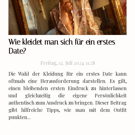
Wie kleidet man sich für ein erstes
Date?
Freitag, 12. Juli 2024 11:28
Die Wahl der Kleidung für ein erstes Date kann
oftmals eine Herausforderung darstellen. Es gilt,
einen bleibenden ersten Eindruck zu hinterlassen
und gleichzeitig die eigene Persönlichkeit
authentisch zum Ausdruck zu bringen. Dieser Beitrag
gibt hilfreiche Tipps, wie man mit dem Outfit
punkten...