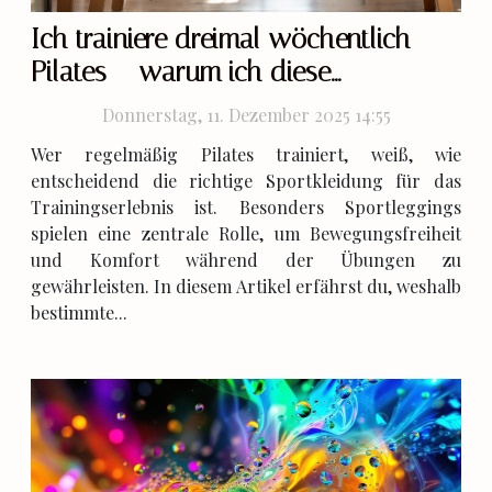
Ich trainiere dreimal wöchentlich
Pilates – warum ich diese
Sportleggings bevorzuge
Donnerstag, 11. Dezember 2025 14:55
Wer regelmäßig Pilates trainiert, weiß, wie
entscheidend die richtige Sportkleidung für das
Trainingserlebnis ist. Besonders Sportleggings
spielen eine zentrale Rolle, um Bewegungsfreiheit
und Komfort während der Übungen zu
gewährleisten. In diesem Artikel erfährst du, weshalb
bestimmte...