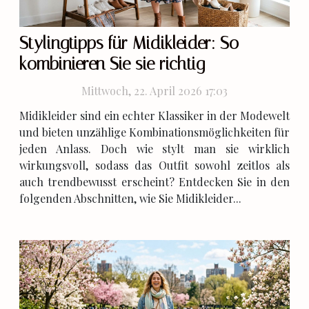
Stylingtipps für Midikleider: So
kombinieren Sie sie richtig
Mittwoch, 22. April 2026 17:03
Midikleider sind ein echter Klassiker in der Modewelt
und bieten unzählige Kombinationsmöglichkeiten für
jeden Anlass. Doch wie stylt man sie wirklich
wirkungsvoll, sodass das Outfit sowohl zeitlos als
auch trendbewusst erscheint? Entdecken Sie in den
folgenden Abschnitten, wie Sie Midikleider...