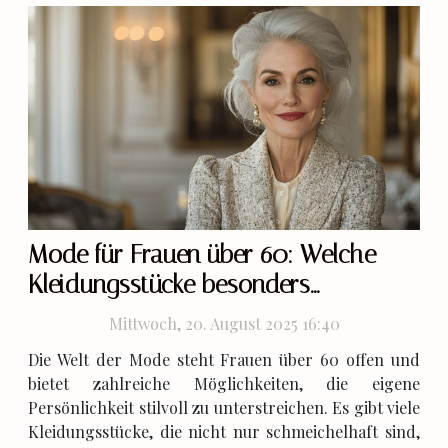
Mode für Frauen über 60: Welche
Kleidungsstücke besonders
vorteilhaft sind
Mittwoch, 20. August 2025 16:40
Die Welt der Mode steht Frauen über 60 offen und
bietet zahlreiche Möglichkeiten, die eigene
Persönlichkeit stilvoll zu unterstreichen. Es gibt viele
Kleidungsstücke, die nicht nur schmeichelhaft sind,