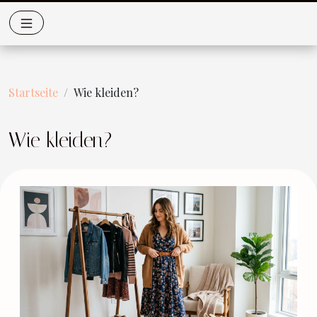
Startseite
Wie kleiden?
Wie kleiden?