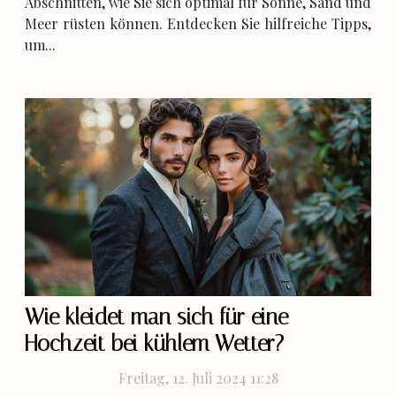
Abschnitten, wie Sie sich optimal für Sonne, Sand und
Meer rüsten können. Entdecken Sie hilfreiche Tipps,
um...
Wie kleidet man sich für eine
Hochzeit bei kühlem Wetter?
Freitag, 12. Juli 2024 11:28