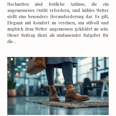
Hochzeiten sind festliche Anlässe, die ein
angemessenes Outfit erfordern, und kühles Wetter
stellt eine besondere Herausforderung dar. Es gilt,
Eleganz mit Komfort zu vereinen, um stilvoll und
zugleich dem Wetter angemessen gekleidet zu sein.
Dieser Beitrag dient als umfassender Ratgeber für
die...