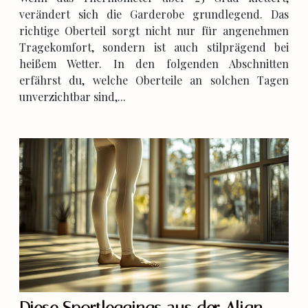
verändert sich die Garderobe grundlegend. Das
richtige Oberteil sorgt nicht nur für angenehmen
Tragekomfort, sondern ist auch stilprägend bei
heißem Wetter. In den folgenden Abschnitten
erfährst du, welche Oberteile an solchen Tagen
unverzichtbar sind,...