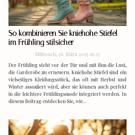
So kombinieren Sie kniehohe Stiefel
im Frühling stilsicher
Mittwoch, 26. März 2025 16:25
Der Frühling steht vor der Tür und mit ihm die Lust,
die Garderobe zu erneuern. Kniehohe Stiefel sind ein
vielseitiges Kleidungsstück, das oft mit Herbst und
Winter assoziiert wird, aber sie können auch perfekt
in die leichtere Frühlingsmode integriert werden. In
diesem Beitrag entdecken Sie, wie...