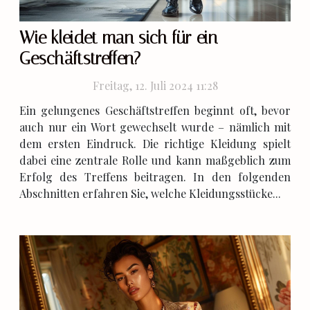
Wie kleidet man sich für ein
Geschäftstreffen?
Freitag, 12. Juli 2024 11:28
Ein gelungenes Geschäftstreffen beginnt oft, bevor
auch nur ein Wort gewechselt wurde – nämlich mit
dem ersten Eindruck. Die richtige Kleidung spielt
dabei eine zentrale Rolle und kann maßgeblich zum
Erfolg des Treffens beitragen. In den folgenden
Abschnitten erfahren Sie, welche Kleidungsstücke...