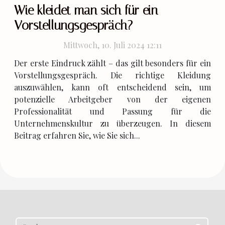
Wie kleidet man sich für ein
Vorstellungsgespräch?
Mittwoch, 10. Juli 2024 12:11
Der erste Eindruck zählt – das gilt besonders für ein
Vorstellungsgespräch. Die richtige Kleidung
auszuwählen, kann oft entscheidend sein, um
potenzielle Arbeitgeber von der eigenen
Professionalität und Passung für die
Unternehmenskultur zu überzeugen. In diesem
Beitrag erfahren Sie, wie Sie sich...