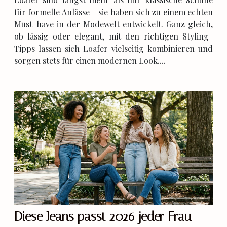
für formelle Anlässe – sie haben sich zu einem echten
Must-have in der Modewelt entwickelt. Ganz gleich,
ob lässig oder elegant, mit den richtigen Styling-
Tipps lassen sich Loafer vielseitig kombinieren und
sorgen stets für einen modernen Look....
Diese Jeans passt 2026 jeder Frau