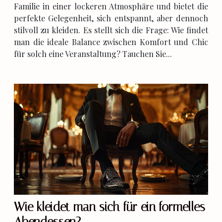
Familie in einer lockeren Atmosphäre und bietet die
perfekte Gelegenheit, sich entspannt, aber dennoch
stilvoll zu kleiden. Es stellt sich die Frage: Wie findet
man die ideale Balance zwischen Komfort und Chic
für solch eine Veranstaltung? Tauchen Sie...
Wie kleidet man sich für ein formelles
Abendessen?