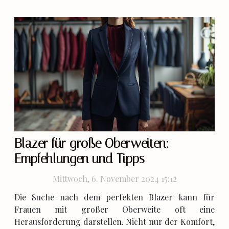
Blazer für große Oberweiten:
Empfehlungen und Tipps
Mittwoch, 6. November 2024 15:12
Die Suche nach dem perfekten Blazer kann für
Frauen mit großer Oberweite oft eine
Herausforderung darstellen. Nicht nur der Komfort,