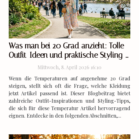
Was man bei 20 Grad anzieht: Tolle
Outfit-Ideen und praktische Styling-
Tipps
Mittwoch, 8. April 2026 16:10
Wenn die Temperaturen auf angenehme 20 Grad
steigen, stellt sich oft die Frage, welche Kleidung
jetzt Artikel passend ist. Dieser Blogbeitrag bietet
zahlreiche Outfit-Inspirationen und Styling-Tipps,
die sich für diese Temperatur Artikel hervorragend
eignen. Entdecke in den folgenden Abschnitten,...