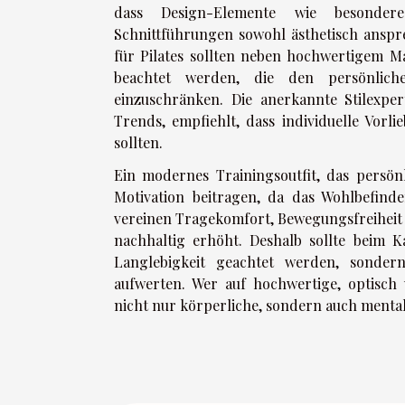
dass Design-Elemente wie besondere 
Schnittführungen sowohl ästhetisch anspr
für Pilates sollten neben hochwertigem M
beachtet werden, die den persönlich
einzuschränken. Die anerkannte Stilexpe
Trends, empfiehlt, dass individuelle Vorl
sollten.
Ein modernes Trainingsoutfit, das persönl
Motivation beitragen, da das Wohlbefind
vereinen Tragekomfort, Bewegungsfreiheit
nachhaltig erhöht. Deshalb sollte beim K
Langlebigkeit geachtet werden, sondern
aufwerten. Wer auf hochwertige, optisch 
nicht nur körperliche, sondern auch mentale