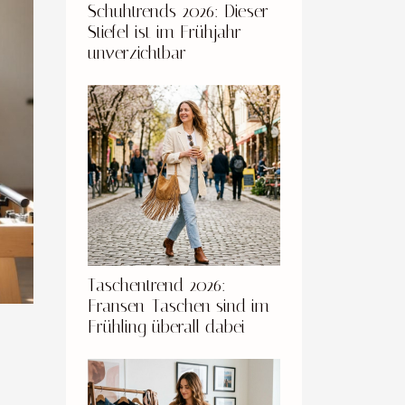
Schuhtrends 2026: Dieser
Stiefel ist im Frühjahr
unverzichtbar
Taschentrend 2026:
Fransen-Taschen sind im
Frühling überall dabei