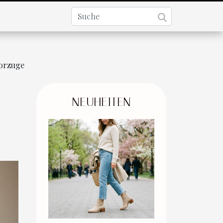
vorzuge
NEUHEITEN