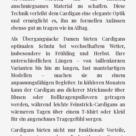
anschmiegsames Material zu schaffen. Diese
Technik verleiht dem Cardigan eine elegante Optik
und ermöglicht es, ihn zu formellen Anlässen
ebenso gut zu tragen wie im Alltag.
Als Übergangsjacke Damen bieten Cardigans
optimalen Schutz bei wechselhaftem Wetter,
insbesondere in Frühling und Herbst. Ihre
unterschiedlichen Längen – von taillenkurzen
Varianten bis hin zu langen, fast mantelartigen
Modellen – machen sie zu einem
anpassungsfähigen Begleiter. In kühleren Monaten
kann der Cardigan aus dickerer Strickmode über
Blusen oder Rollkragenpullovern getragen
werden, während leichte Feinstrick-Cardigans an
wärmeren Tagen über einem T-Shirt oder Kleid
für ein angenehmes Tragegefühl sorgen.
Cardigans bieten nicht nur funktionale Vorteile,