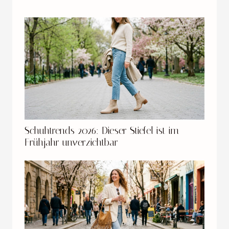
Schuhtrends 2026: Dieser Stiefel ist im
Frühjahr unverzichtbar