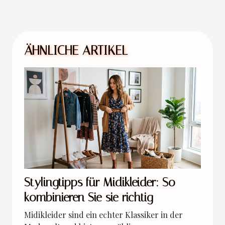
ÄHNLICHE ARTIKEL
Stylingtipps für Midikleider: So
kombinieren Sie sie richtig
Midikleider sind ein echter Klassiker in der