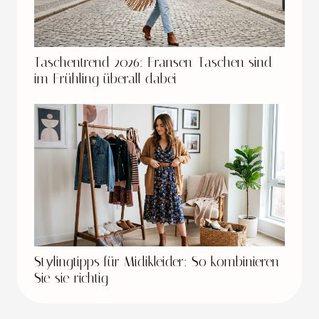
Taschentrend 2026: Fransen-Taschen sind
im Frühling überall dabei
Stylingtipps für Midikleider: So kombinieren
Sie sie richtig