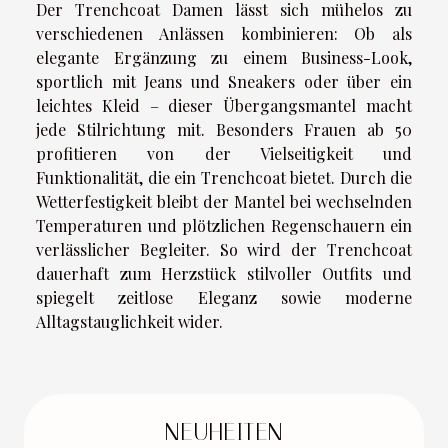
Der Trenchcoat Damen lässt sich mühelos zu
verschiedenen Anlässen kombinieren: Ob als
elegante Ergänzung zu einem Business-Look,
sportlich mit Jeans und Sneakers oder über ein
leichtes Kleid – dieser Übergangsmantel macht
jede Stilrichtung mit. Besonders Frauen ab 50
profitieren von der Vielseitigkeit und
Funktionalität, die ein Trenchcoat bietet. Durch die
Wetterfestigkeit bleibt der Mantel bei wechselnden
Temperaturen und plötzlichen Regenschauern ein
verlässlicher Begleiter. So wird der Trenchcoat
dauerhaft zum Herzstück stilvoller Outfits und
spiegelt zeitlose Eleganz sowie moderne
Alltagstauglichkeit wider.
NEUHEITEN