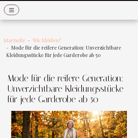
Startseite
Wie kleiden?
Mode für die reifere Generation: Unverzichtbare
Kleidungsstücke für jede Garderobe ab 50
Mode für die reifere Generation:
Unverzichtbare Kleidungsstücke
für jede Garderobe ab 50