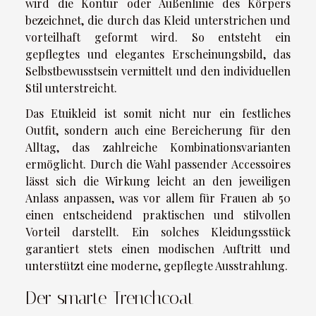
wird die Kontur oder Außenlinie des Körpers
bezeichnet, die durch das Kleid unterstrichen und
vorteilhaft geformt wird. So entsteht ein
gepflegtes und elegantes Erscheinungsbild, das
Selbstbewusstsein vermittelt und den individuellen
Stil unterstreicht.
Das Etuikleid ist somit nicht nur ein festliches
Outfit, sondern auch eine Bereicherung für den
Alltag, das zahlreiche Kombinationsvarianten
ermöglicht. Durch die Wahl passender Accessoires
lässt sich die Wirkung leicht an den jeweiligen
Anlass anpassen, was vor allem für Frauen ab 50
einen entscheidend praktischen und stilvollen
Vorteil darstellt. Ein solches Kleidungsstück
garantiert stets einen modischen Auftritt und
unterstützt eine moderne, gepflegte Ausstrahlung.
Der smarte Trenchcoat