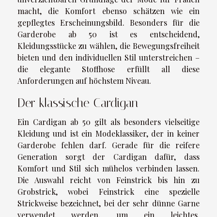
macht, die Komfort ebenso schätzen wie ein
gepflegtes Erscheinungsbild. Besonders für die
Garderobe ab 50 ist es entscheidend,
Kleidungsstücke zu wählen, die Bewegungsfreiheit
bieten und den individuellen Stil unterstreichen –
die elegante Stoffhose erfüllt all diese
Anforderungen auf höchstem Niveau.
Der klassische Cardigan
Ein Cardigan ab 50 gilt als besonders vielseitige
Kleidung und ist ein Modeklassiker, der in keiner
Garderobe fehlen darf. Gerade für die reifere
Generation sorgt der Cardigan dafür, dass
Komfort und Stil sich mühelos verbinden lassen.
Die Auswahl reicht von Feinstrick bis hin zu
Grobstrick, wobei Feinstrick eine spezielle
Strickweise bezeichnet, bei der sehr dünne Garne
verwendet werden, um ein leichtes,