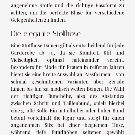
angenehme Stoffe und die richtige Passform zu
achten, um die perfekte Bluse für verschiedene
Gelegenheiten zu finden.
Die elegante Stoffhose
Eine Stoffhose Damen gilt als entscheidend für jede
Garderobe ab 50, da sie Komfort, Stil und
Vielseitigkeit optimal miteinander vereint.
Besonders für Mode für Frauen in reiferen Jahren
bietet sie eine breite Auswahl an Passformen – von
schmal geschnittenen Varianten über gerade
Linien bis hin zu modisch weiten Beinen. Die Wahl
der richtigen Bundhöhe, also des Abstandes
zwischen Schritt und Taillenbund, spielt hierbei
eine große Rolle: Ein mittelhoher oder hoher Bund
betont vorteilhaft die Figur und sorgt für einen
angenehmen Sitz bei einer bequemen Hose,
während tiefe Bundhöhen seltener gewählt