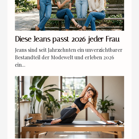
Diese Jeans passt 2026 jeder Frau
Jeans sind seit Jahrzehnten ein unverzichtbarer
Bestandteil der Modewelt und erleben 2026
ein...