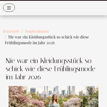
Startseite
Inspirationen
Nie war ein Kleidungsstück so schick wie diese
Frühlingsmode im Jahr 2026
Nie war ein Kleidungsstück so
schick wie diese Frühlingsmode
im Jahr 2026