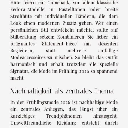
Hüte feiern ein Comeback, vor allem klassische
Fedora-Modelle in Pastelltönen oder breite
Strohhüte mit individuellen Bändern, die dem
Look einen modernen Zusatz geben. Wer einen
persönlichen Stil entwickeln möchte, sollte auf
Stilberatung setzen: Kombinieren Sie lieber ein
prägnantes Statement-Piece mit dezenten
Begleitern, statt mehrere auffällige
Modeaccessoires zu mischen. So bleibt das Outfit
harmonisch und erhält trotzdem die spezielle
Signatur, die Mode im Frühling 2026 so spannend
macht.
Nachhaltigkeit als zentrales Thema
In der Frühlingsmode 2026 ist nachhaltige Mode
ein zentrales Anliegen, das längst über ein
kurzlebiges Trendphänomen hinausgeht.
Umweltfreundliche Kleidung entsteht durch