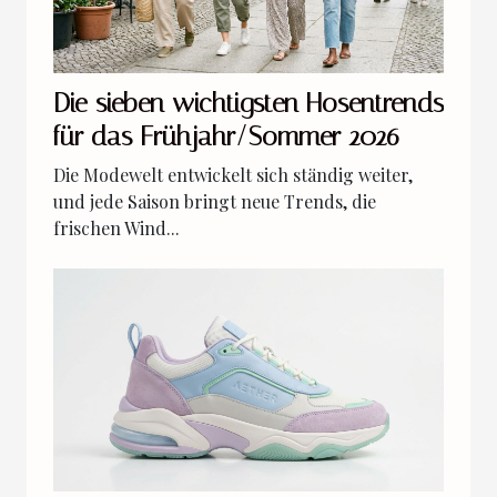
Die sieben wichtigsten Hosentrends
für das Frühjahr/Sommer 2026
Die Modewelt entwickelt sich ständig weiter,
und jede Saison bringt neue Trends, die
frischen Wind...