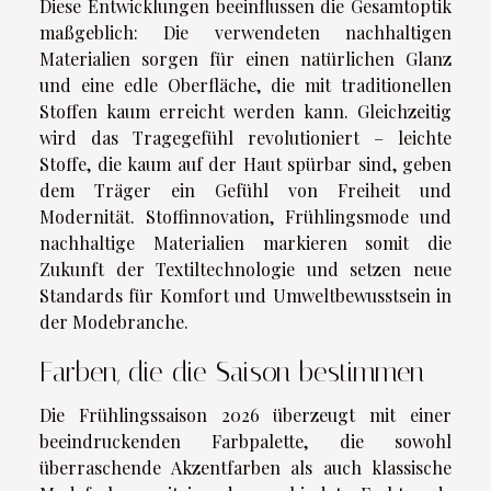
Diese Entwicklungen beeinflussen die Gesamtoptik
maßgeblich: Die verwendeten nachhaltigen
Materialien sorgen für einen natürlichen Glanz
und eine edle Oberfläche, die mit traditionellen
Stoffen kaum erreicht werden kann. Gleichzeitig
wird das Tragegefühl revolutioniert – leichte
Stoffe, die kaum auf der Haut spürbar sind, geben
dem Träger ein Gefühl von Freiheit und
Modernität. Stoffinnovation, Frühlingsmode und
nachhaltige Materialien markieren somit die
Zukunft der Textiltechnologie und setzen neue
Standards für Komfort und Umweltbewusstsein in
der Modebranche.
Farben, die die Saison bestimmen
Die Frühlingssaison 2026 überzeugt mit einer
beeindruckenden Farbpalette, die sowohl
überraschende Akzentfarben als auch klassische