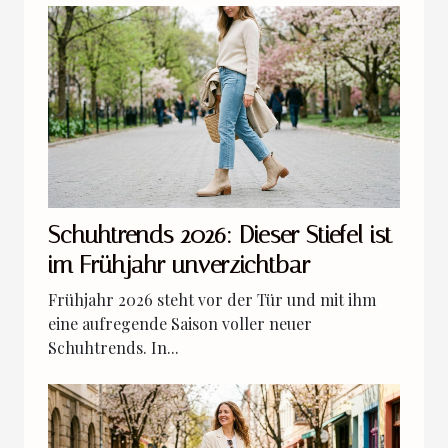
Schuhtrends 2026: Dieser Stiefel ist
im Frühjahr unverzichtbar
Frühjahr 2026 steht vor der Tür und mit ihm
eine aufregende Saison voller neuer
Schuhtrends. In...