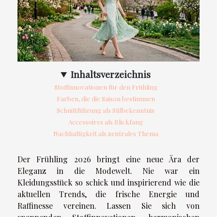
Inhaltsverzeichnis
Stoffinnovationen für den Frühling
Farben, die die Saison bestimmen
Schnittführung als Stilbekenntnis
Accessoires als Blickfang
Nachhaltigkeit als zentrales Thema
Der Frühling 2026 bringt eine neue Ära der
Eleganz in die Modewelt. Nie war ein
Kleidungsstück so schick und inspirierend wie die
aktuellen Trends, die frische Energie und
Raffinesse vereinen. Lassen Sie sich von