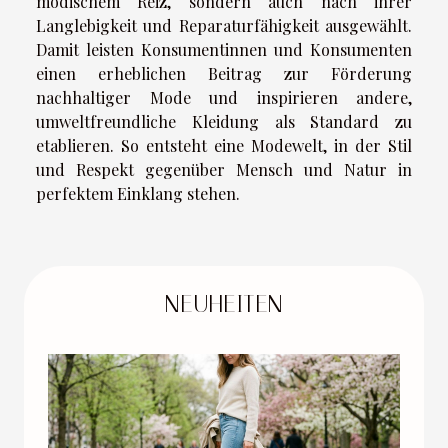
modischem Reiz, sondern auch nach ihrer
Langlebigkeit und Reparaturfähigkeit ausgewählt.
Damit leisten Konsumentinnen und Konsumenten
einen erheblichen Beitrag zur Förderung
nachhaltiger Mode und inspirieren andere,
umweltfreundliche Kleidung als Standard zu
etablieren. So entsteht eine Modewelt, in der Stil
und Respekt gegenüber Mensch und Natur in
perfektem Einklang stehen.
NEUHEITEN