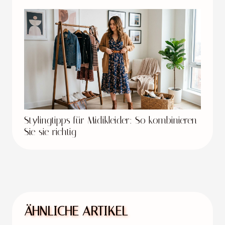
Stylingtipps für Midikleider: So kombinieren
Sie sie richtig
ÄHNLICHE ARTIKEL