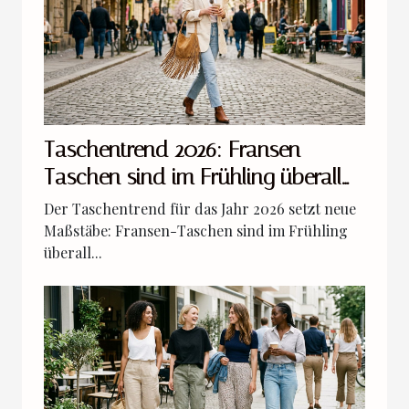
Taschentrend 2026: Fransen-
Taschen sind im Frühling überall
dabei
Der Taschentrend für das Jahr 2026 setzt neue
Maßstäbe: Fransen-Taschen sind im Frühling
überall...