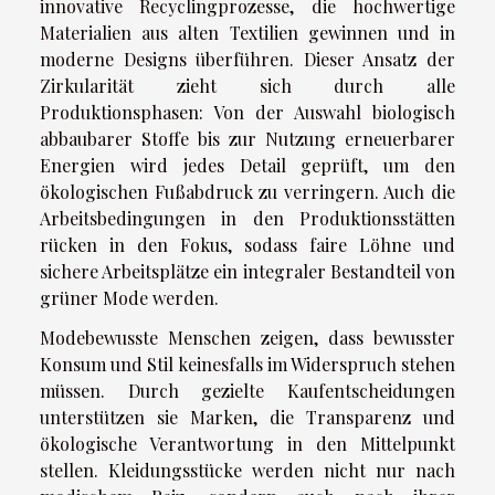
innovative Recyclingprozesse, die hochwertige
Materialien aus alten Textilien gewinnen und in
moderne Designs überführen. Dieser Ansatz der
Zirkularität zieht sich durch alle
Produktionsphasen: Von der Auswahl biologisch
abbaubarer Stoffe bis zur Nutzung erneuerbarer
Energien wird jedes Detail geprüft, um den
ökologischen Fußabdruck zu verringern. Auch die
Arbeitsbedingungen in den Produktionsstätten
rücken in den Fokus, sodass faire Löhne und
sichere Arbeitsplätze ein integraler Bestandteil von
grüner Mode werden.
Modebewusste Menschen zeigen, dass bewusster
Konsum und Stil keinesfalls im Widerspruch stehen
müssen. Durch gezielte Kaufentscheidungen
unterstützen sie Marken, die Transparenz und
ökologische Verantwortung in den Mittelpunkt
stellen. Kleidungsstücke werden nicht nur nach