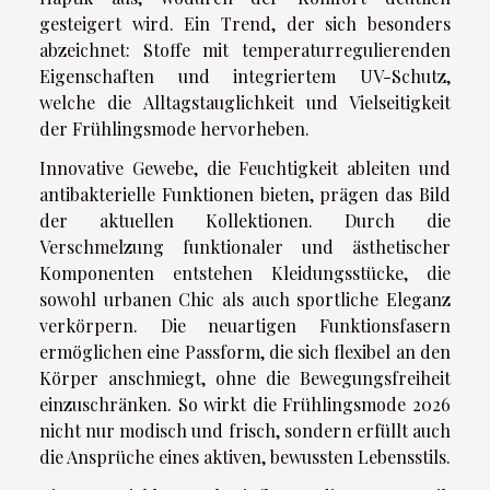
gesteigert wird. Ein Trend, der sich besonders
abzeichnet: Stoffe mit temperaturregulierenden
Eigenschaften und integriertem UV-Schutz,
welche die Alltagstauglichkeit und Vielseitigkeit
der Frühlingsmode hervorheben.
Innovative Gewebe, die Feuchtigkeit ableiten und
antibakterielle Funktionen bieten, prägen das Bild
der aktuellen Kollektionen. Durch die
Verschmelzung funktionaler und ästhetischer
Komponenten entstehen Kleidungsstücke, die
sowohl urbanen Chic als auch sportliche Eleganz
verkörpern. Die neuartigen Funktionsfasern
ermöglichen eine Passform, die sich flexibel an den
Körper anschmiegt, ohne die Bewegungsfreiheit
einzuschränken. So wirkt die Frühlingsmode 2026
nicht nur modisch und frisch, sondern erfüllt auch
die Ansprüche eines aktiven, bewussten Lebensstils.