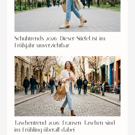
Schuhtrends 2026: Dieser Stiefel ist im
Frühjahr unverzichtbar
Taschentrend 2026: Fransen-Taschen sind
im Frühling überall dabei