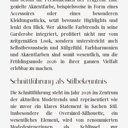
gezielte Akzentfarbe, beispielsweise in Form eines
Accessoires oder eines besonderen
Kleidungsstücks, setzt bewusste Highlights und
lenkt den Blick. Wer aktuelle Farbtrends in seine
Garderobe integriert, profitiert nicht nur vom
zeitgemäßen Look, sondern unterstreicht auch
Selbstbewusstsein und Stilgefühl. Farbharmonien
und Akzentfarben sind somit wesentlich, um die
Frühlingsmode 2026 in ihrer ganzen Vielfalt
erlebbar zu machen.
Schnittführung als Stilbekenntnis
Die Schnittführung steht im Jahr 2026 im Zentrum
der aktuellen Modetrends und repräsentiert wie
nie zuvor ein klares Statement in Sachen Stil.
Insbesondere die Oversized-Silhouette, ein
wesentliches Element, wird von renommierten
Modedesignerinnen als Schlüssel zur